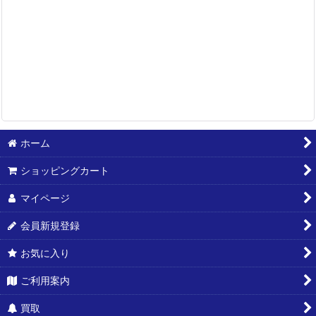
ホーム
ショッピングカート
マイページ
会員新規登録
お気に入り
ご利用案内
買取