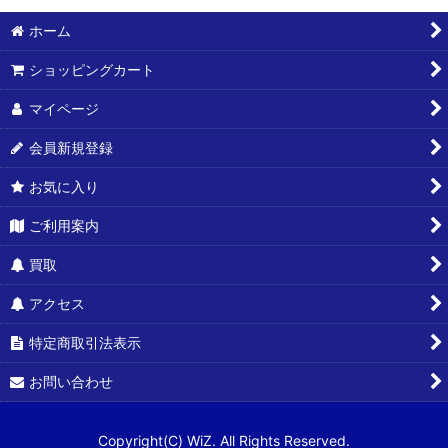
ホーム
ショッピングカート
マイページ
会員新規登録
お気に入り
ご利用案内
買取
アクセス
特定商取引法表示
お問い合わせ
Copyright(C) WiZ. All Rights Reserved.