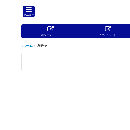
メニュー
ポケモンカード
ワンピカード
ホーム
>
ガチャ