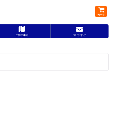
カート
ご利用案内
問い合わせ