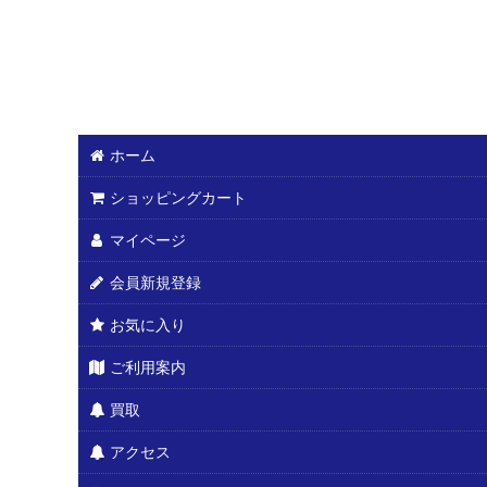
ホーム
ショッピングカート
マイページ
会員新規登録
お気に入り
ご利用案内
買取
アクセス