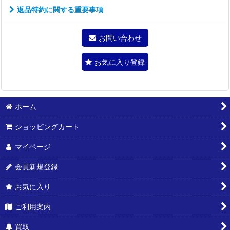
返品特約に関する重要事項
お問い合わせ
お気に入り登録
ホーム
ショッピングカート
マイページ
会員新規登録
お気に入り
ご利用案内
買取