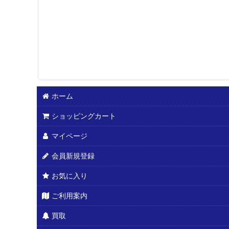
ホーム
ショッピングカート
マイページ
会員新規登録
お気に入り
ご利用案内
買取