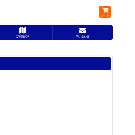
カート
ご利用案内
問い合わせ