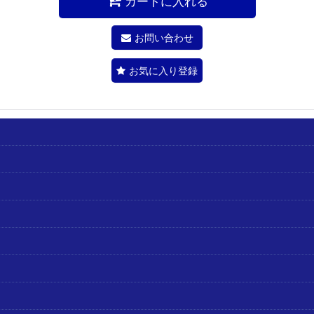
カートに入れる
お問い合わせ
お気に入り登録